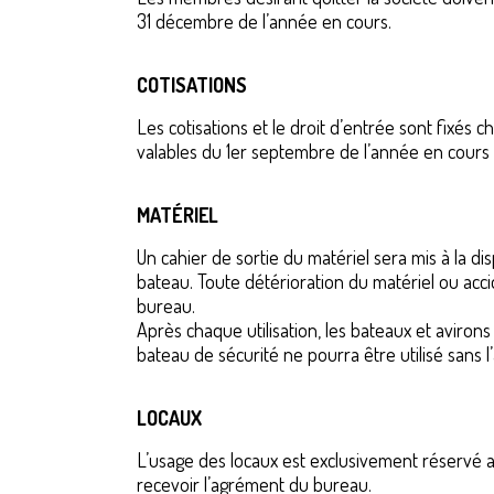
31 décembre de l’année en cours.
COTISATIONS
Les cotisations et le droit d’entrée sont fixés c
valables du 1er septembre de l’année en cours 
MATÉRIEL
Un cahier de sortie du matériel sera mis à la di
bateau. Toute détérioration du matériel ou acc
bureau.
Après chaque utilisation, les bateaux et avirons
bateau de sécurité ne pourra être utilisé sans l’
LOCAUX
L’usage des locaux est exclusivement réservé au
recevoir l’agrément du bureau.