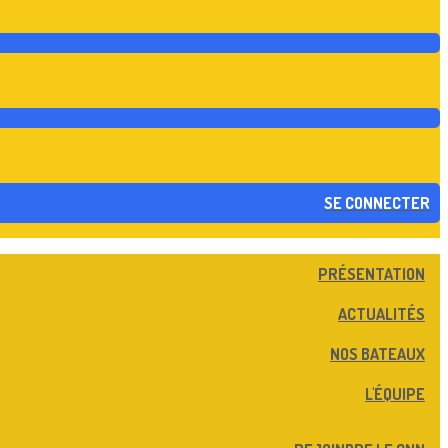
SE CONNECTER
PRÉSENTATION
ACTUALITÉS
NOS BATEAUX
L'ÉQUIPE