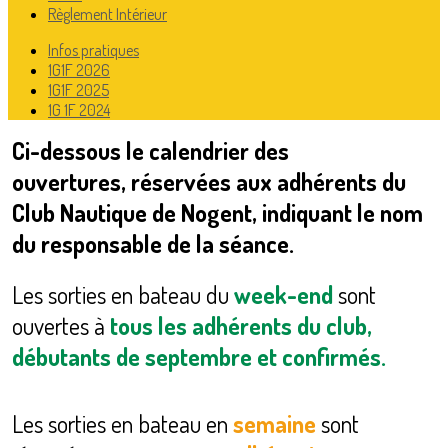
Règlement Intérieur
Infos pratiques
1G1F 2026
1G1F 2025
1G 1F 2024
Ci-dessous le calendrier des
ouvertures,
réservées aux adhérents du
Club Nautique de Nogent
, indiquant le nom
du responsable de la séance.
Les sorties en bateau du
week-end
sont
ouvertes à
tous les adhérents du club,
débutants de septembre et confirmés.
Les sorties en bateau en
semaine
sont