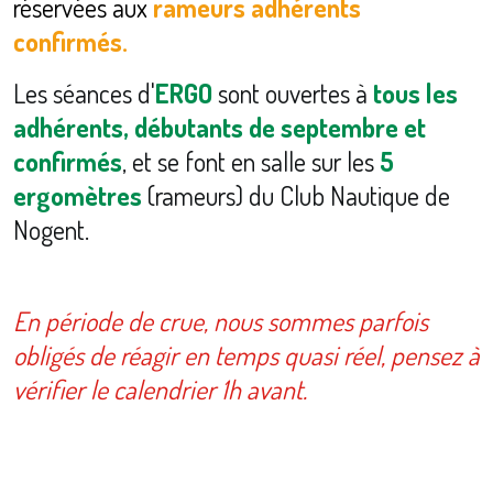
réservées aux
rameurs adhérents
confirmés.
Les séances d'
ERGO
sont ouvertes à
tous les
adhérents,
débutants de septembre et
confirmés
, et se font en salle sur les
5
ergomètres
(rameurs) du Club Nautique de
Nogent.
En période de crue, nous sommes parfois
obligés de réagir en temps quasi réel, pensez à
vérifier le calendrier 1h avant.